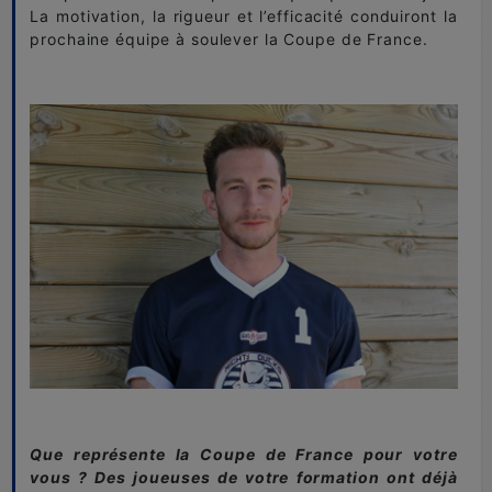
La motivation, la rigueur et l’efficacité conduiront la
prochaine équipe à soulever la Coupe de France.
Que représente la Coupe de France pour votre
vous ? Des joueuses de votre formation ont déjà