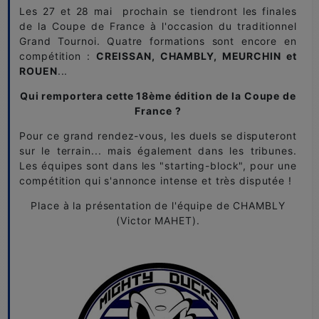
Les 27 et 28 mai prochain se tiendront les finales
de la Coupe de France à l'occasion du traditionnel
Grand Tournoi. Quatre formations sont encore en
compétition :
CREISSAN, CHAMBLY, MEURCHIN et
ROUEN
...
Qui remportera cette 18ème édition de la Coupe de
France ?
Pour ce grand rendez-vous, les duels se disputeront
sur le terrain... mais également dans les tribunes.
Les équipes sont dans les "starting-block", pour une
compétition qui s'annonce intense et très disputée !
Place à la présentation de l'équipe de CHAMBLY
(Victor MAHET).