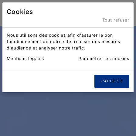
Cookies
Menu
Tout refuser
Nous utilisons des cookies afin d'assurer le bon
fonctionnement de notre site, réaliser des mesures
d'audience et analyser notre trafic.
Mentions légales
Paramétrer les cookies
J'ACCEPTE