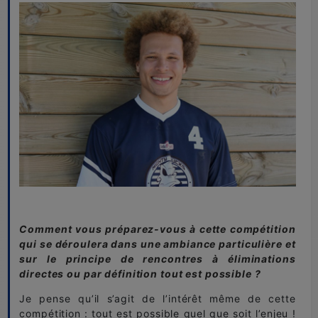
Comment vous préparez-vous à cette compétition
qui se déroulera dans une ambiance particulière et
sur le principe de rencontres à éliminations
directes ou par définition tout est possible ?
Je pense qu’il s’agit de l’intérêt même de cette
compétition : tout est possible quel que soit l’enjeu !