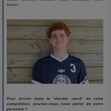
Mahet.
Pour arriver dans le "dernier carré" de cette
compétition, pouvez-vous nous parler de votre
parcours ?