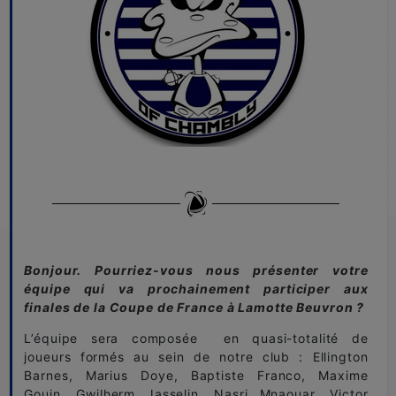
Bonjour. Pourriez-vous nous présenter votre
équipe qui va prochainement participer aux
finales de la Coupe de France à Lamotte Beuvron ?
L’équipe sera composée en quasi-totalité de
joueurs formés au sein de notre club : Ellington
Barnes, Marius Doye, Baptiste Franco, Maxime
Gouin, Gwilherm Jasselin, Nasri Mnaouar, Victor