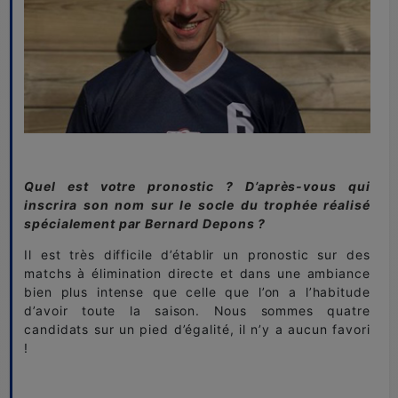
Quel est votre pronostic ? D’après-vous qui
inscrira son nom sur le socle du trophée réalisé
spécialement par Bernard Depons ?
Il est très difficile d’établir un pronostic sur des
matchs à élimination directe et dans une ambiance
bien plus intense que celle que l’on a l’habitude
d’avoir toute la saison. Nous sommes quatre
candidats sur un pied d’égalité, il n’y a aucun favori
!