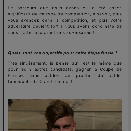
Le parcours que nous avons eu a été assez
significatif de ce type de compétition, à savoir, plus
vous avancez dans la compétition, et plus votre
adversaire devient fort ! Nous avons donc hâte de
nous frotter aux prochains adversaires !
Quels sont vos objectifs pour cette étape finale ?
Très sincèrement, je pense qu’il est le même que
pour les 3 autres candidats, gagner la Coupe de
France, sans oublier de profiter du public
formidable du Grand Tournoi !