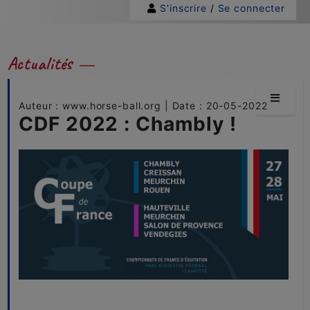
S'inscrire
/
Se connecter
Actualités
Auteur : www.horse-ball.org | Date : 20-05-2022
CDF 2022 : Chambly !