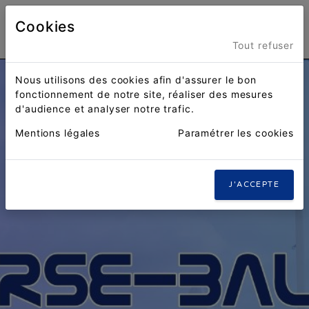
Cookies
Menu
Tout refuser
Nous utilisons des cookies afin d'assurer le bon
fonctionnement de notre site, réaliser des mesures
d'audience et analyser notre trafic.
Mentions légales
Paramétrer les cookies
J'ACCEPTE