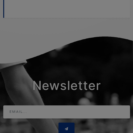
Newsletter