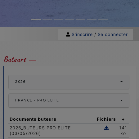
S'inscrire
/
Se connecter
Buteurs
2026
FRANCE - PRO ELITE
Documents buteurs
Fichiers
+
2026_BUTEURS PRO ELITE
141
(03/05/2026)
ko