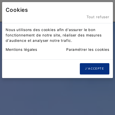
Cookies
Menu
Tout refuser
Nous utilisons des cookies afin d'assurer le bon
fonctionnement de notre site, réaliser des mesures
d'audience et analyser notre trafic.
Mentions légales
Paramétrer les cookies
J'ACCEPTE