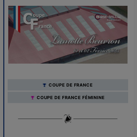
C
OUPE DE FRANCE
COUPE DE FRANCE FÉMININE