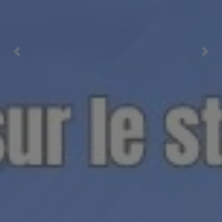
Previous
Nex