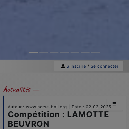
S'inscrire
/
Se connecter
Actualités
Auteur : www.horse-ball.org | Date : 02-02-2025
Compétition : LAMOTTE
BEUVRON