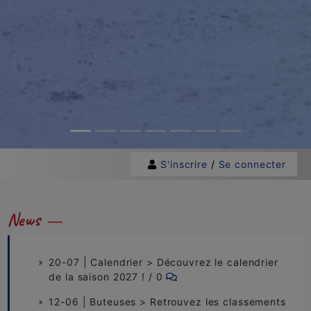
S'inscrire
/
Se connecter
News
20-07 | Calendrier > Découvrez le calendrier
de la saison 2027 ! / 0
12-06 | Buteuses > Retrouvez les classements