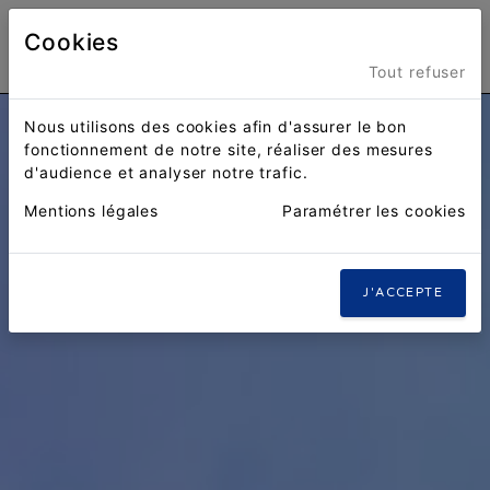
Cookies
Menu
Tout refuser
Nous utilisons des cookies afin d'assurer le bon
fonctionnement de notre site, réaliser des mesures
d'audience et analyser notre trafic.
Mentions légales
Paramétrer les cookies
J'ACCEPTE