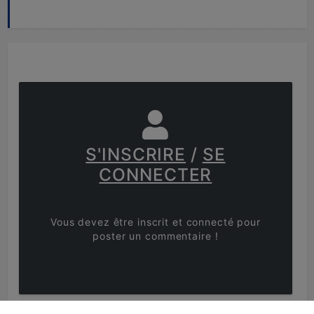
S'INSCRIRE
/
SE
CONNECTER
Vous devez être inscrit et connecté pour
poster un commentaire !