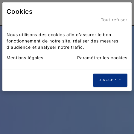
Cookies
Menu
Tout refuser
Nous utilisons des cookies afin d'assurer le bon
fonctionnement de notre site, réaliser des mesures
d'audience et analyser notre trafic.
Mentions légales
Paramétrer les cookies
J'ACCEPTE