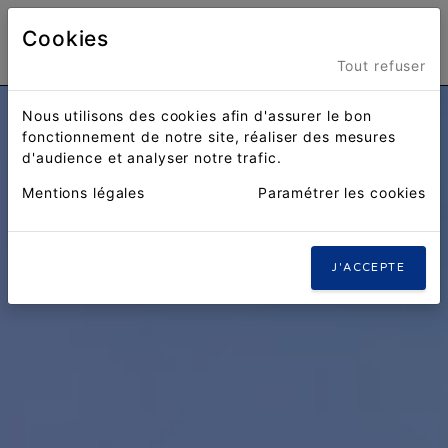
Cookies
Menu
Tout refuser
Nous utilisons des cookies afin d'assurer le bon
fonctionnement de notre site, réaliser des mesures
d'audience et analyser notre trafic.
Mentions légales
Paramétrer les cookies
J'ACCEPTE