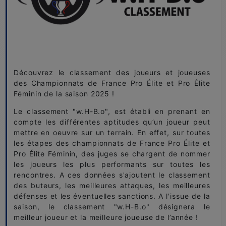
Découvrez le classement des joueurs et joueuses
des Championnats de France Pro Élite et Pro Élite
Féminin de la saison 2025 !
Le classement "w.H-B.o", est établi en prenant en
compte les différentes aptitudes qu’un joueur peut
mettre en oeuvre sur un terrain. En effet, sur toutes
les étapes des championnats de France Pro Élite et
Pro Élite Féminin, des juges se chargent de nommer
les joueurs les plus performants sur toutes les
rencontres. A ces données s'ajoutent le classement
des buteurs, les meilleures attaques, les meilleures
défenses et les éventuelles sanctions. A l'issue de la
saison, le classement "w.H-B.o" désignera le
meilleur joueur et la meilleure joueuse de l’année !