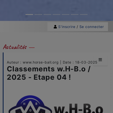
S'inscrire
/
Se connecter
Actualités
Auteur : www.horse-ball.org | Date : 18-03-2025
Classements w.H-B.o /
2025 - Etape 04 !