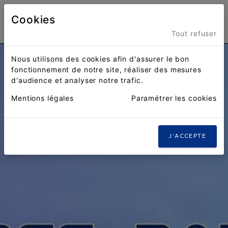
Cookies
Menu
Tout refuser
Nous utilisons des cookies afin d'assurer le bon
fonctionnement de notre site, réaliser des mesures
d'audience et analyser notre trafic.
Mentions légales
Paramétrer les cookies
J'ACCEPTE