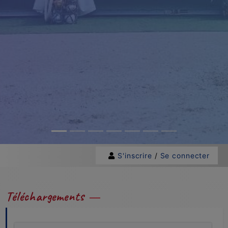
S'inscrire
/
Se connecter
Téléchargements