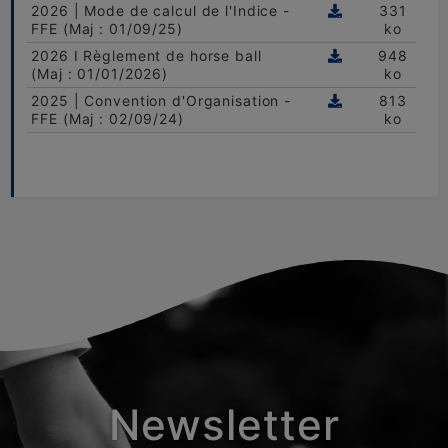
2026 | Mode de calcul de l'Indice -
331
FFE (Maj : 01/09/25)
ko
2026 I Règlement de horse ball
948
(Maj : 01/01/2026)
ko
2025 | Convention d'Organisation -
813
FFE (Maj : 02/09/24)
ko
Newsletter