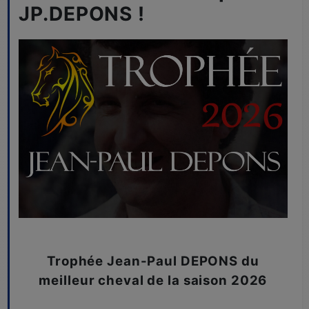
JP.DEPONS !
Trophée Jean-Paul DEPONS du
meilleur cheval de la saison 2026