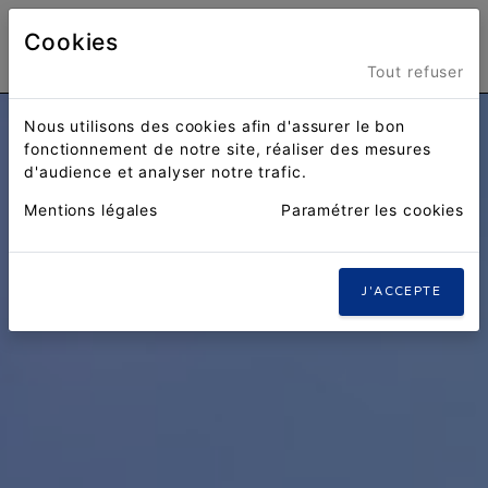
Cookies
Menu
Tout refuser
Nous utilisons des cookies afin d'assurer le bon
fonctionnement de notre site, réaliser des mesures
d'audience et analyser notre trafic.
Mentions légales
Paramétrer les cookies
J'ACCEPTE