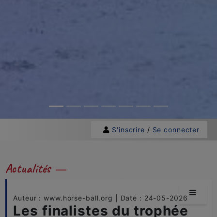
S'inscrire
/
Se connecter
Actualités
Auteur : www.horse-ball.org | Date : 24-05-2026
Les finalistes du trophée