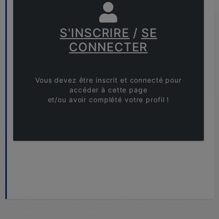
S'INSCRIRE
/
SE
CONNECTER
Vous devez être inscrit et connecté pour
accéder à cette page
et/ou avoir complété votre profil !