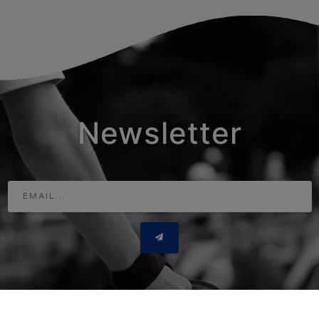
Newsletter
Adresse