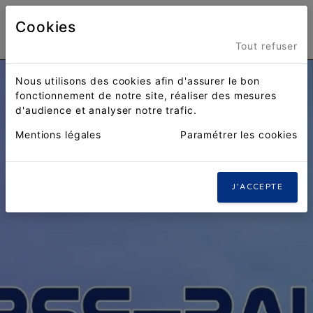
Cookies
Menu
Tout refuser
Nous utilisons des cookies afin d'assurer le bon
fonctionnement de notre site, réaliser des mesures
d'audience et analyser notre trafic.
Mentions légales
Paramétrer les cookies
J'ACCEPTE