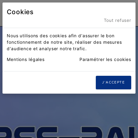
Cookies
Menu
Tout refuser
Nous utilisons des cookies afin d'assurer le bon
fonctionnement de notre site, réaliser des mesures
d'audience et analyser notre trafic.
Mentions légales
Paramétrer les cookies
J'ACCEPTE