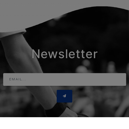
Newsletter
Adresse