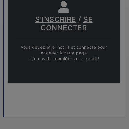
S'INSCRIRE
/
SE
CONNECTER
Vous devez être inscrit et connecté pour
accéder à cette page
et/ou avoir complété votre profil !