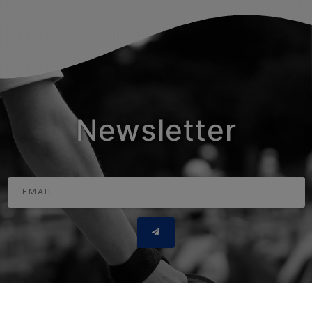
Newsletter
Adresse