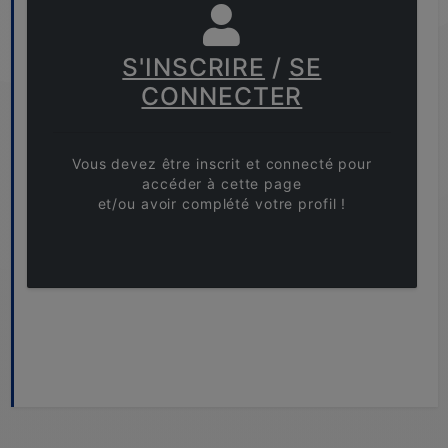
S'INSCRIRE
/
SE
CONNECTER
Vous devez être inscrit et connecté pour
accéder à cette page
et/ou avoir complété votre profil !