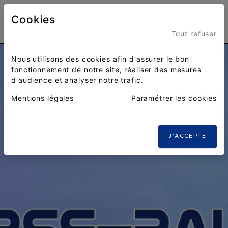
Cookies
Menu
Tout refuser
Nous utilisons des cookies afin d'assurer le bon
fonctionnement de notre site, réaliser des mesures
d'audience et analyser notre trafic.
Mentions légales
Paramétrer les cookies
J'ACCEPTE