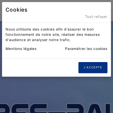
Cookies
Menu
Tout refuser
Nous utilisons des cookies afin d'assurer le bon
fonctionnement de notre site, réaliser des mesures
d'audience et analyser notre trafic.
Mentions légales
Paramétrer les cookies
J'ACCEPTE