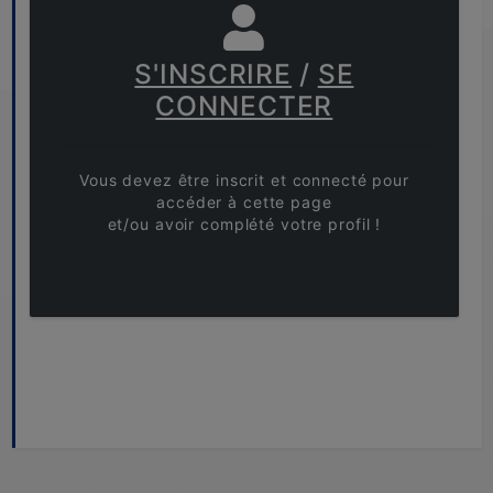
S'INSCRIRE
/
SE
CONNECTER
Vous devez être inscrit et connecté pour
accéder à cette page
et/ou avoir complété votre profil !