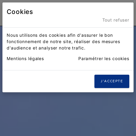
Cookies
Menu
Tout refuser
Nous utilisons des cookies afin d'assurer le bon
fonctionnement de notre site, réaliser des mesures
d'audience et analyser notre trafic.
Mentions légales
Paramétrer les cookies
J'ACCEPTE