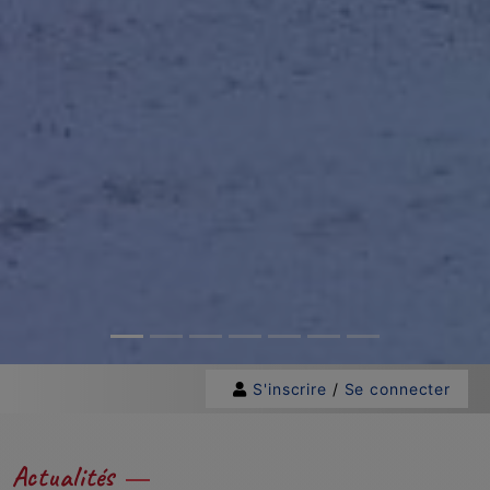
S'inscrire
/
Se connecter
Actualités