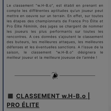
Le classement "w.H-B.o", est établi en prenant en
compte les différentes aptitudes qu’un joueur peut
mettre en oeuvre sur un terrain. En effet, sur toutes
les étapes des championnats de France Pro Élite et
Pro Élite Féminin, des juges se chargent de nommer
les joueurs les plus performants sur toutes les
rencontres. A ces données s'ajoutent le classement
des buteurs, les meilleures attaques, les meilleures
défenses et les éventuelles sanctions. A l'issue de la
saison, le classement "w.H-B.o" désignera le
meilleur joueur et la meilleure joueuse de l’année !
◼️
CLASSEMENT w.H-B.o |
PRO ÉLITE