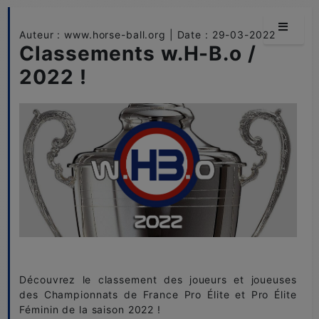
Auteur : www.horse-ball.org | Date : 29-03-2022
Classements w.H-B.o /
2022 !
Découvrez le classement des joueurs et joueuses
des Championnats de France Pro Élite et Pro Élite
Féminin de la saison 2022 !