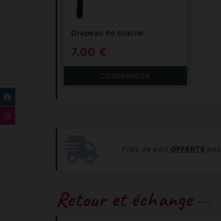
Drapeau de touche
7.00 €
COMMANDER
Frais de port
OFFERTS
pour
Retour et échange