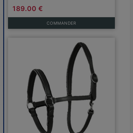
189.00 €
COMMANDER