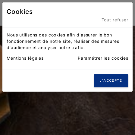
Cookies
Menu
Tout refuser
Nous utilisons des cookies afin d'assurer le bon
fonctionnement de notre site, réaliser des mesures
d'audience et analyser notre trafic.
Mentions légales
Paramétrer les cookies
J'ACCEPTE