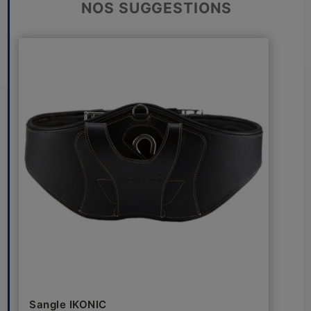
NOS SUGGESTIONS
Sangle IKONIC