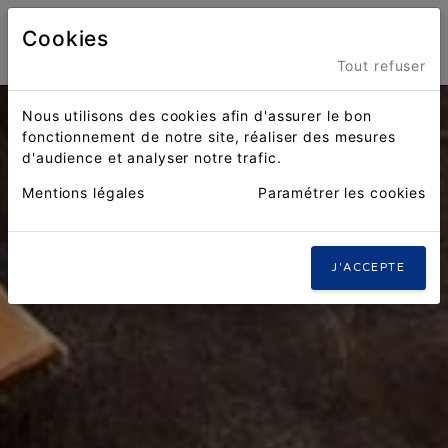
Cookies
Menu
Tout refuser
Nous utilisons des cookies afin d'assurer le bon
fonctionnement de notre site, réaliser des mesures
d'audience et analyser notre trafic.
Mentions légales
Paramétrer les cookies
J'ACCEPTE