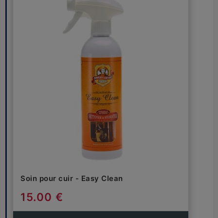
Soin pour cuir - Easy Clean
15.00 €