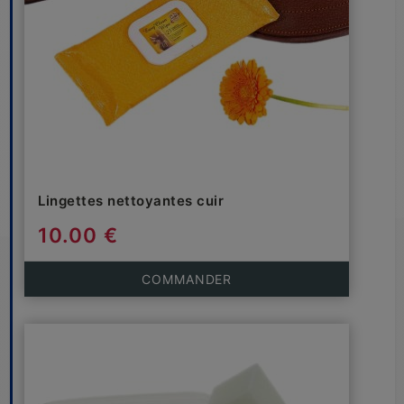
Lingettes nettoyantes cuir
10.00 €
COMMANDER