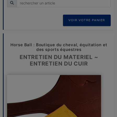
Recherche
VOIR VOTRE PANIER
Horse Ball : Boutique du cheval, équitation et
des sports équestres
ENTRETIEN DU MATERIEL ~
ENTRETIEN DU CUIR