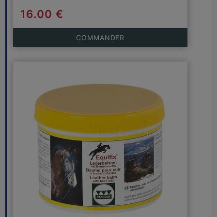
16.00 €
COMMANDER