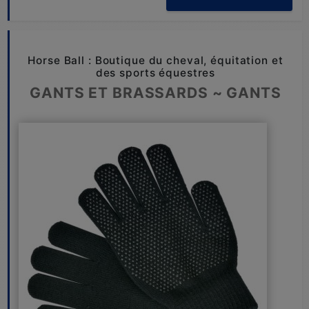
Horse Ball : Boutique du cheval, équitation et
des sports équestres
GANTS ET BRASSARDS ~ GANTS