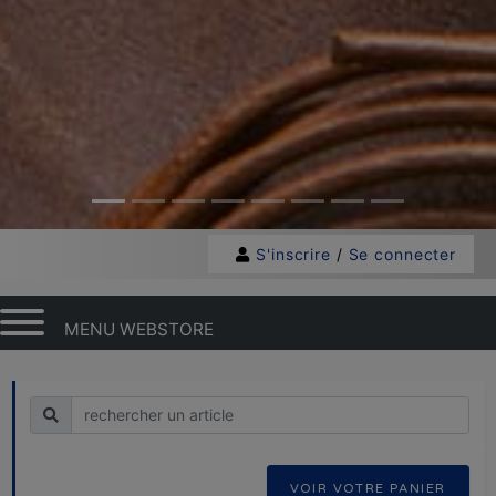
S'inscrire
/
Se connecter
MENU WEBSTORE
Recherche
VOIR VOTRE PANIER