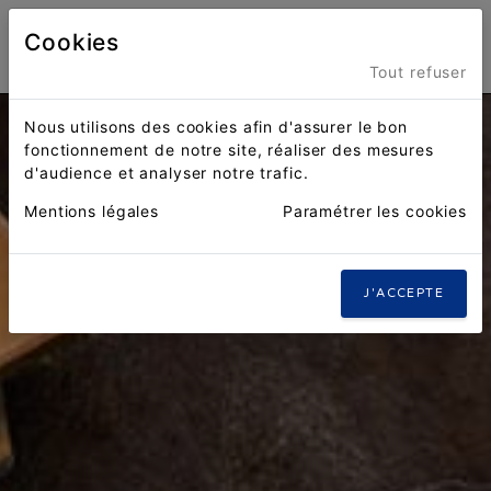
Cookies
Menu
Tout refuser
Nous utilisons des cookies afin d'assurer le bon
fonctionnement de notre site, réaliser des mesures
d'audience et analyser notre trafic.
Mentions légales
Paramétrer les cookies
J'ACCEPTE