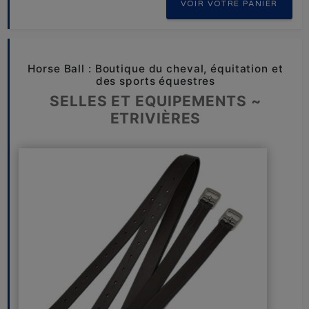
VOIR VOTRE PANIER
Horse Ball : Boutique du cheval, équitation et
des sports équestres
SELLES ET EQUIPEMENTS ~
ETRIVIÈRES