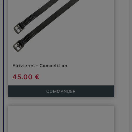
Etrivieres - Competition
45.00 €
COMMANDER