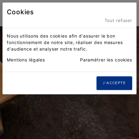
Cookies
Menu
Tout refuser
Nous utilisons des cookies afin d'assurer le bon
fonctionnement de notre site, réaliser des mesures
d'audience et analyser notre trafic.
Mentions légales
Paramétrer les cookies
J'ACCEPTE