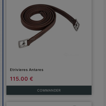
Etrivieres Antares
115.00 €
COMMANDER