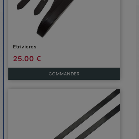
Etrivieres
25.00 €
COMMANDER