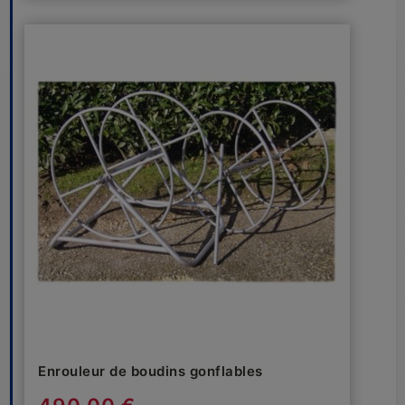
Enrouleur de boudins gonflables