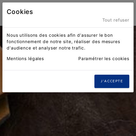
Cookies
Menu
Tout refuser
Nous utilisons des cookies afin d'assurer le bon
fonctionnement de notre site, réaliser des mesures
d'audience et analyser notre trafic.
Mentions légales
Paramétrer les cookies
J'ACCEPTE