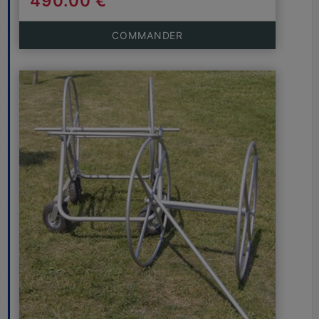
490.00 €
COMMANDER