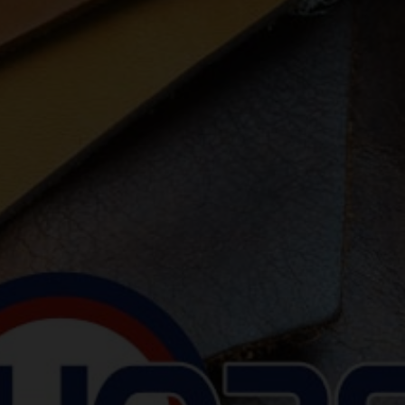
Previous