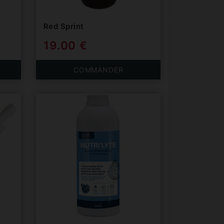
Red Sprint
19.00 €
COMMANDER