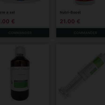
rre a sel
Nutri-Boost
2.00 €
21.00 €
COMMANDER
COMMANDER