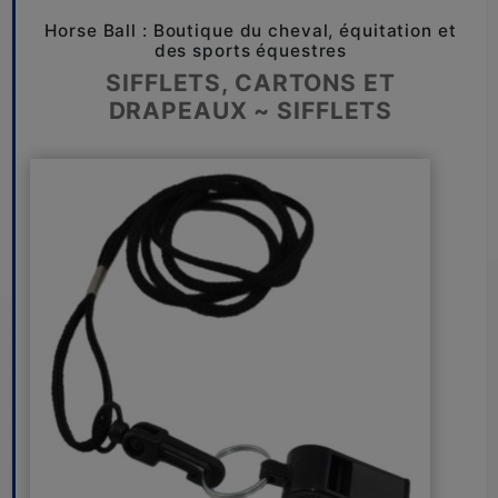
Horse Ball : Boutique du cheval, équitation et
des sports équestres
SIFFLETS, CARTONS ET
DRAPEAUX ~ SIFFLETS