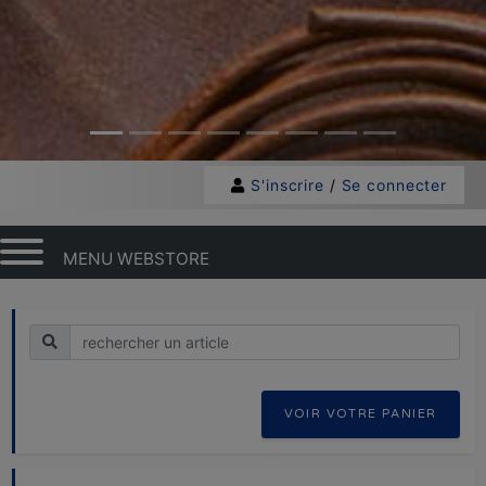
S'inscrire
/
Se connecter
MENU WEBSTORE
Recherche
VOIR VOTRE PANIER