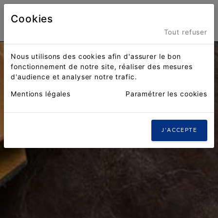
Cookies
Menu
Tout refuser
Nous utilisons des cookies afin d'assurer le bon
fonctionnement de notre site, réaliser des mesures
d'audience et analyser notre trafic.
Mentions légales
Paramétrer les cookies
J'ACCEPTE