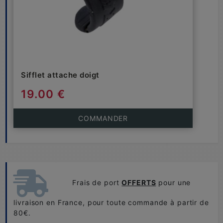
Sifflet attache doigt
19.00 €
COMMANDER
Frais de port
OFFERTS
pour une
livraison en France, pour toute commande à partir de
80€.