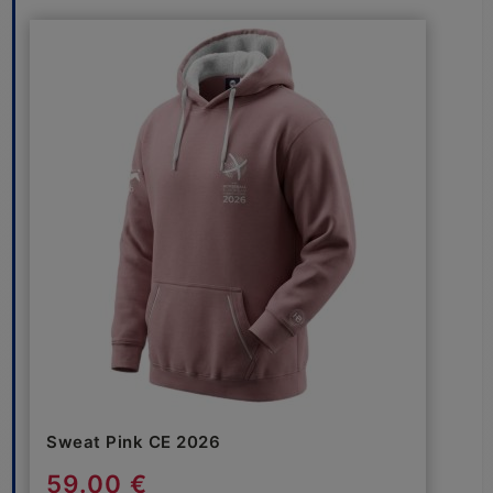
Sweat Pink CE 2026
59.00 €