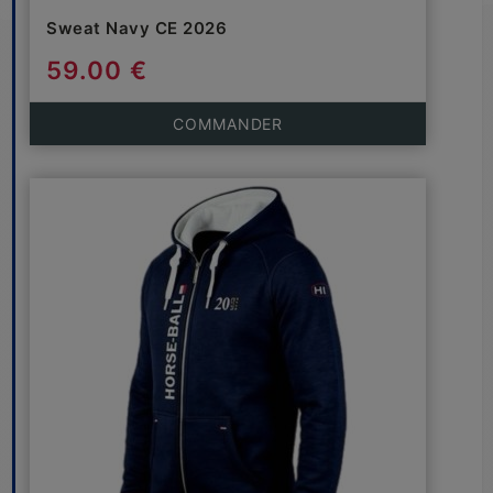
Sweat Navy CE 2026
59.00 €
COMMANDER