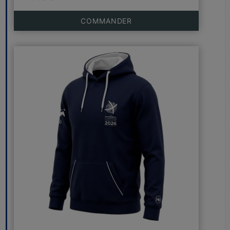
COMMANDER