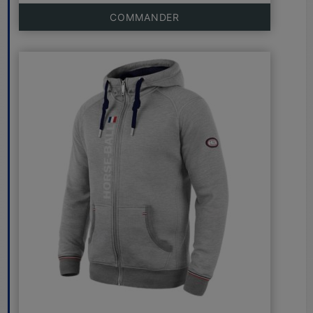
COMMANDER