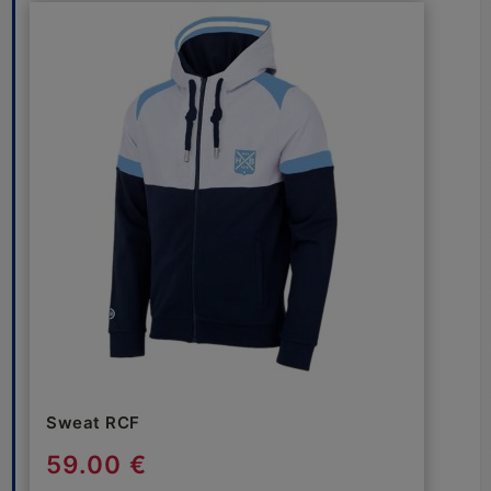
Sweat RCF
59.00 €