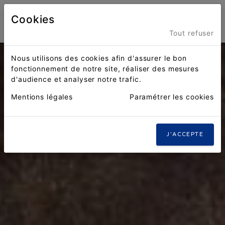
Cookies
Menu
Tout refuser
Nous utilisons des cookies afin d'assurer le bon
fonctionnement de notre site, réaliser des mesures
d'audience et analyser notre trafic.
Mentions légales
Paramétrer les cookies
J'ACCEPTE