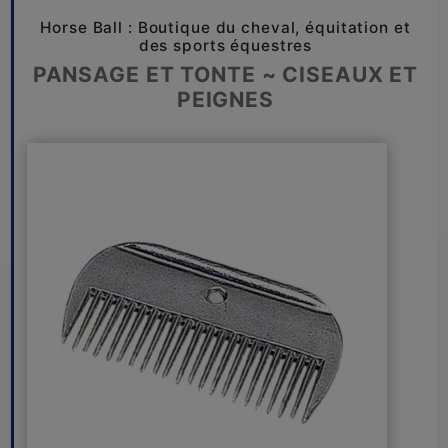
Horse Ball : Boutique du cheval, équitation et
des sports équestres
PANSAGE ET TONTE ~ CISEAUX ET
PEIGNES