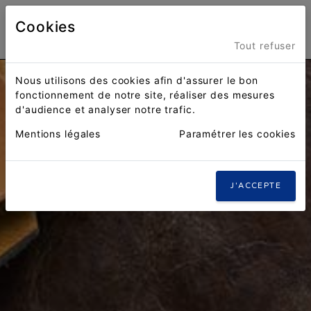
Cookies
Menu
Tout refuser
Nous utilisons des cookies afin d'assurer le bon
fonctionnement de notre site, réaliser des mesures
d'audience et analyser notre trafic.
Mentions légales
Paramétrer les cookies
J'ACCEPTE