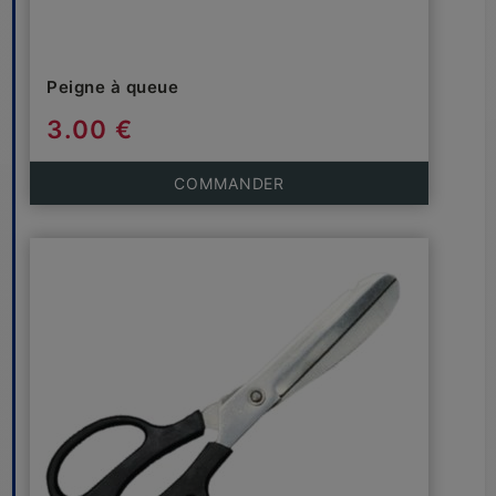
Peigne à queue
3.00 €
COMMANDER