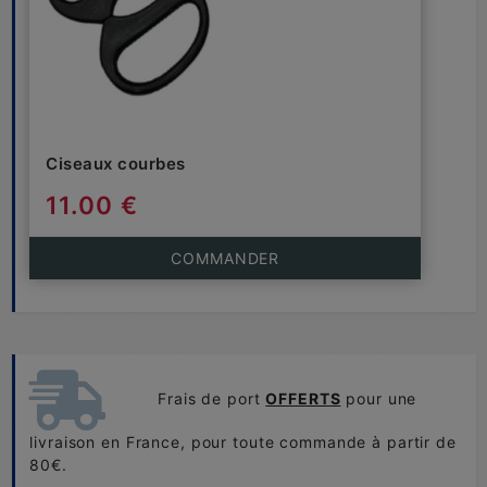
Ciseaux courbes
11.00 €
COMMANDER
Frais de port
OFFERTS
pour une
livraison en France, pour toute commande à partir de
80€.