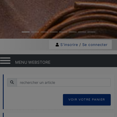
S'inscrire
/
Se connecter
MENU WEBSTORE
Recherche
VOIR VOTRE PANIER