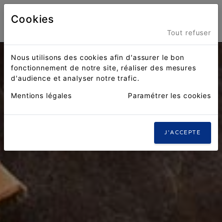
Cookies
Menu
Tout refuser
Nous utilisons des cookies afin d'assurer le bon
fonctionnement de notre site, réaliser des mesures
d'audience et analyser notre trafic.
Mentions légales
Paramétrer les cookies
J'ACCEPTE