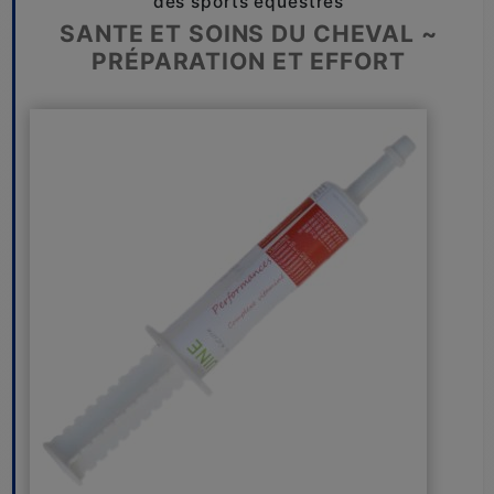
des sports équestres
SANTE ET SOINS DU CHEVAL ~
PRÉPARATION ET EFFORT