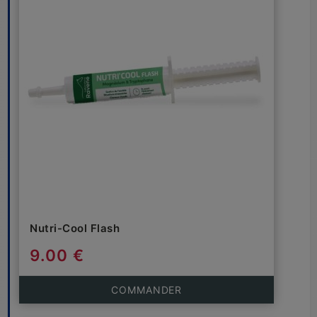
Nutri-Cool Flash
9.00 €
COMMANDER