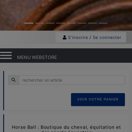
S'inscrire
/
Se connecter
MENU WEBSTORE
Recherche
VOIR VOTRE PANIER
Horse Ball : Boutique du cheval, équitation et