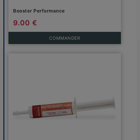
Booster Performance
9.00 €
COMMANDER