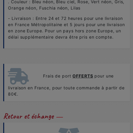
. Couleur : Bleu néon, Bleu ciel, Rose, Vert néon, Gris,
Orange néon, Fuschia néon, Lilas
- Livraison : Entre 24 et 72 heures pour une livraison
en France Métropolitaine et 5 jours pour une livraison
en zone Europe. Pour un pays hors zone Europe, un
délai supplémentaire devra être pris en compte.
Frais de port
OFFERTS
pour une
livraison en France, pour toute commande à partir de
80€.
Retour et échange