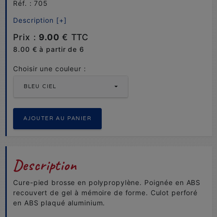
Réf. : 705
Description [+]
Prix :
9.00
€ TTC
8.00 € à partir de 6
Choisir une couleur :
BLEU CIEL
Description
Cure-pied brosse en polypropylène. Poignée en ABS
recouvert de gel à mémoire de forme. Culot perforé
en ABS plaqué aluminium.