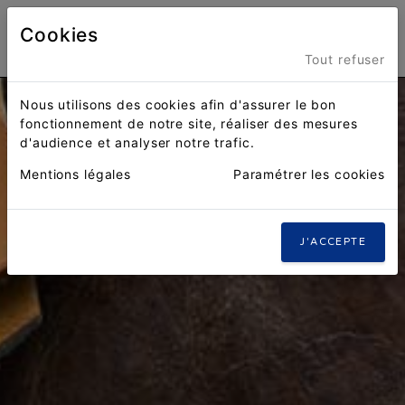
Cookies
Menu
Tout refuser
Nous utilisons des cookies afin d'assurer le bon
fonctionnement de notre site, réaliser des mesures
d'audience et analyser notre trafic.
Mentions légales
Paramétrer les cookies
J'ACCEPTE