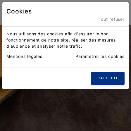
Cookies
Menu
Tout refuser
Nous utilisons des cookies afin d'assurer le bon
fonctionnement de notre site, réaliser des mesures
d'audience et analyser notre trafic.
Mentions légales
Paramétrer les cookies
J'ACCEPTE