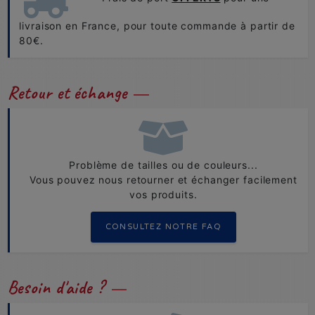
livraison en France, pour toute commande à partir de
80€.
Retour et échange
Problème de tailles ou de couleurs...
Vous pouvez nous retourner et échanger facilement
vos produits.
CONSULTEZ NOTRE FAQ
Besoin d'aide ?