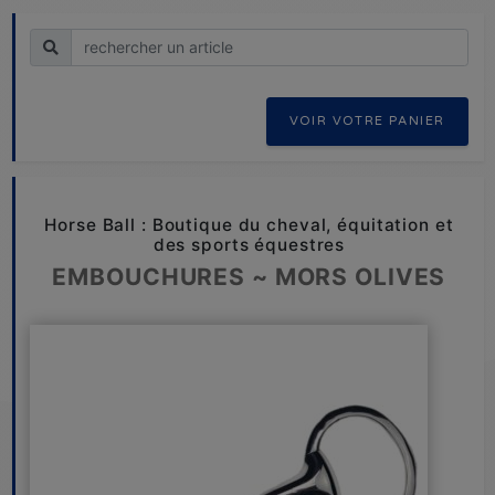
Recherche
VOIR VOTRE PANIER
Horse Ball : Boutique du cheval, équitation et
des sports équestres
EMBOUCHURES ~ MORS OLIVES