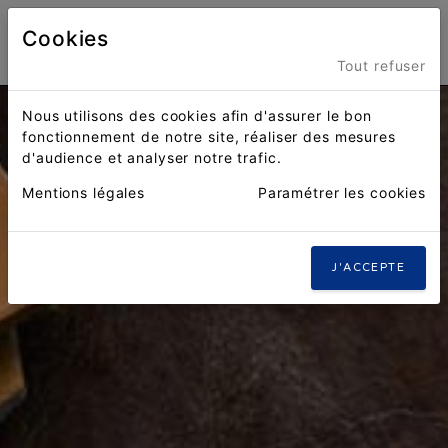
Cookies
Menu
Tout refuser
Nous utilisons des cookies afin d'assurer le bon
fonctionnement de notre site, réaliser des mesures
d'audience et analyser notre trafic.
Mentions légales
Paramétrer les cookies
J'ACCEPTE