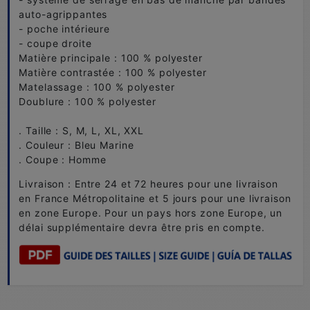
auto-agrippantes
- poche intérieure
- coupe droite
Matière principale : 100 % polyester
Matière contrastée : 100 % polyester
Matelassage : 100 % polyester
Doublure : 100 % polyester
. Taille : S, M, L, XL, XXL
. Couleur : Bleu Marine
. Coupe : Homme
Livraison : Entre 24 et 72 heures pour une livraison
en France Métropolitaine et 5 jours pour une livraison
en zone Europe. Pour un pays hors zone Europe, un
délai supplémentaire devra être pris en compte.