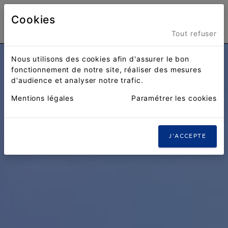
Cookies
Menu
Tout refuser
Nous utilisons des cookies afin d'assurer le bon
fonctionnement de notre site, réaliser des mesures
d'audience et analyser notre trafic.
Mentions légales
Paramétrer les cookies
J'ACCEPTE