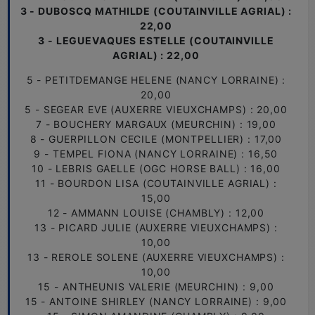
3 - DUBOSCQ MATHILDE (COUTAINVILLE AGRIAL) :
22,00
3 - LEGUEVAQUES ESTELLE (COUTAINVILLE
AGRIAL) : 22,00
5 - PETITDEMANGE HELENE (NANCY LORRAINE) :
20,00
5 - SEGEAR EVE (AUXERRE VIEUXCHAMPS) : 20,00
7 - BOUCHERY MARGAUX (MEURCHIN) : 19,00
8 - GUERPILLON CECILE (MONTPELLIER) : 17,00
9 - TEMPEL FIONA (NANCY LORRAINE) : 16,50
10 - LEBRIS GAELLE (OGC HORSE BALL) : 16,00
11 - BOURDON LISA (COUTAINVILLE AGRIAL) :
15,00
12 - AMMANN LOUISE (CHAMBLY) : 12,00
13 - PICARD JULIE (AUXERRE VIEUXCHAMPS) :
10,00
13 - REROLE SOLENE (AUXERRE VIEUXCHAMPS) :
10,00
15 - ANTHEUNIS VALERIE (MEURCHIN) : 9,00
15 - ANTOINE SHIRLEY (NANCY LORRAINE) : 9,00