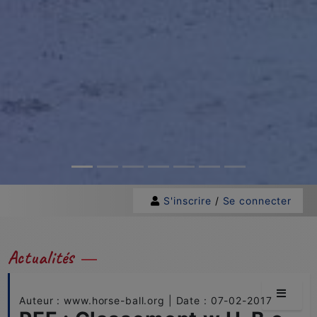
S'inscrire
/
Se connecter
Actualités
Auteur : www.horse-ball.org | Date : 07-02-2017