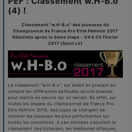
PEF : Classement w.H-B.o
(4) !
Classement "w.H-B.o" des joueuses du
Championnat de France Pro Elite Féminin 2017
Résultats après la 4ème étape -
04 & 05 Février
2017 (Saint Lô)
Le classement "w.H-B.o", est établi en prenant en
compte les différentes aptitudes qu’une joueuse
peut mettre en oeuvre sur un terrain. En effet, sur
toutes les étapes du championnat de France Pro
Elite Féminin 2016, des juges se chargent de
nommer les joueuses les plus performantes sur
toutes les rencontres. A ces données s'ajoutent le
classement des buteuses, les meilleures attaques,