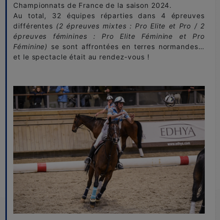
Championnats de France de la saison 2024.
Au total, 32 équipes réparties dans 4 épreuves
différentes
(2 épreuves mixtes : Pro Elite et Pro / 2
épreuves féminines : Pro Elite Féminine et Pro
Féminine)
se sont affrontées en terres normandes…
et le spectacle était au rendez-vous !