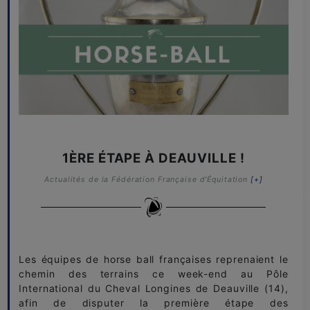
1ÈRE ÉTAPE À DEAUVILLE !
Actualités de la Fédération Française d'Équitation
[+]
Les équipes de horse ball françaises reprenaient le
chemin des terrains ce week-end au Pôle
International du Cheval Longines de Deauville (14),
afin de disputer la première étape des