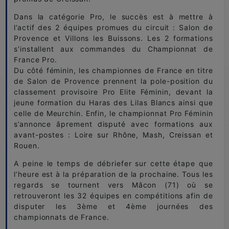
Dans la catégorie Pro, le succès est à mettre à
l’actif des 2 équipes promues du circuit : Salon de
Provence et Villons les Buissons. Les 2 formations
s’installent aux commandes du Championnat de
France Pro.
Du côté féminin, les championnes de France en titre
de Salon de Provence prennent la pole-position du
classement provisoire Pro Elite Féminin, devant la
jeune formation du Haras des Lilas Blancs ainsi que
celle de Meurchin. Enfin, le championnat Pro Féminin
s’annonce âprement disputé avec formations aux
avant-postes : Loire sur Rhône, Mash, Creissan et
Rouen.
A peine le temps de débriefer sur cette étape que
l’heure est à la préparation de la prochaine. Tous les
regards se tournent vers Mâcon (71) où se
retrouveront les 32 équipes en compétitions afin de
disputer les 3ème et 4ème journées des
championnats de France.