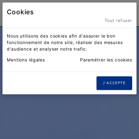
Cookies
Menu
Tout refuser
Nous utilisons des cookies afin d'assurer le bon
fonctionnement de notre site, réaliser des mesures
d'audience et analyser notre trafic.
Mentions légales
Paramétrer les cookies
J'ACCEPTE