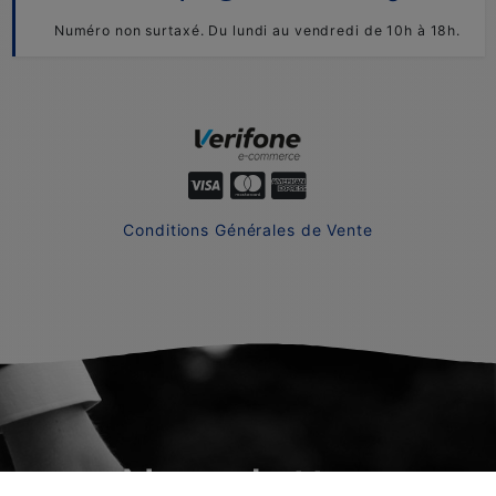
Numéro non surtaxé. Du lundi au vendredi de 10h à 18h.
Conditions Générales de Vente
Newsletter