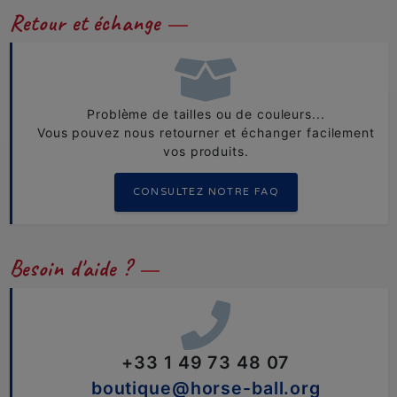
Retour et échange
Problème de tailles ou de couleurs...
Vous pouvez nous retourner et échanger facilement
vos produits.
CONSULTEZ NOTRE FAQ
Besoin d'aide ?
+33 1 49 73 48 07
boutique@horse-ball.org