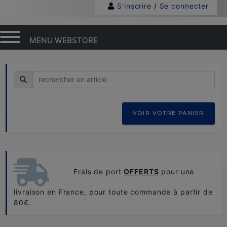
S'inscrire
/
Se connecter
MENU WEBSTORE
Recherche
VOIR VOTRE PANIER
Frais de port
OFFERTS
pour une
livraison en France, pour toute commande à partir de
80€.