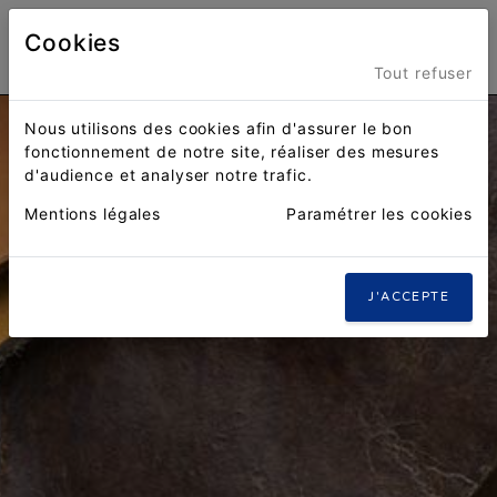
Cookies
Menu
Tout refuser
Nous utilisons des cookies afin d'assurer le bon
fonctionnement de notre site, réaliser des mesures
d'audience et analyser notre trafic.
Mentions légales
Paramétrer les cookies
J'ACCEPTE