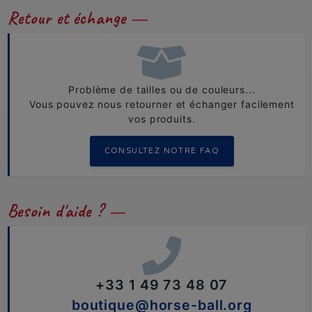
Retour et échange
Problème de tailles ou de couleurs...
Vous pouvez nous retourner et échanger facilement
vos produits.
CONSULTEZ NOTRE FAQ
Besoin d'aide ?
+33 1 49 73 48 07
boutique@horse-ball.org