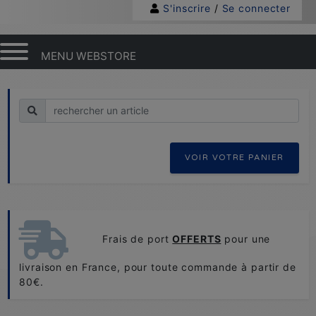
S'inscrire
/
Se connecter
MENU WEBSTORE
Recherche
VOIR VOTRE PANIER
Frais de port
OFFERTS
pour une
livraison en France, pour toute commande à partir de
80€.