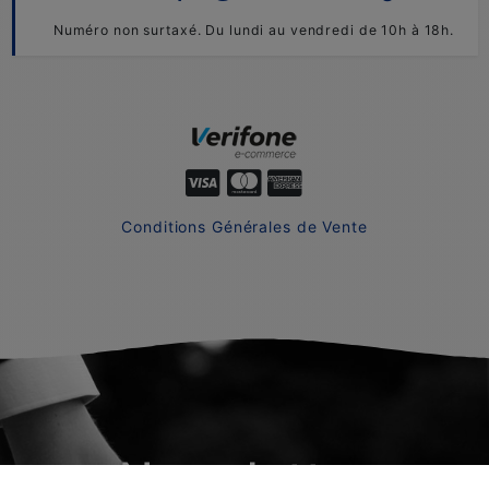
Numéro non surtaxé. Du lundi au vendredi de 10h à 18h.
Conditions Générales de Vente
Newsletter