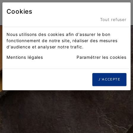
Cookies
Menu
Tout refuser
Nous utilisons des cookies afin d'assurer le bon
fonctionnement de notre site, réaliser des mesures
d'audience et analyser notre trafic.
Mentions légales
Paramétrer les cookies
J'ACCEPTE