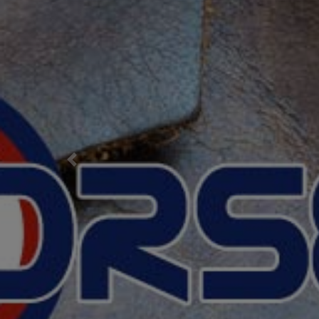
Previous