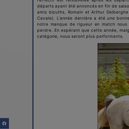
départs ayant été annoncés en fin de saison
amis bizuths, Romain et Arthur Delberghe
Cavale). L’année dernière a été une bonn
notre manque de rigueur en match nous 
perdre. En espérant que cette année, malg
catégorie, nous seront plus performants.