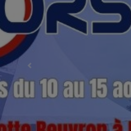
Previous