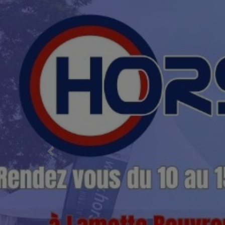
Previous