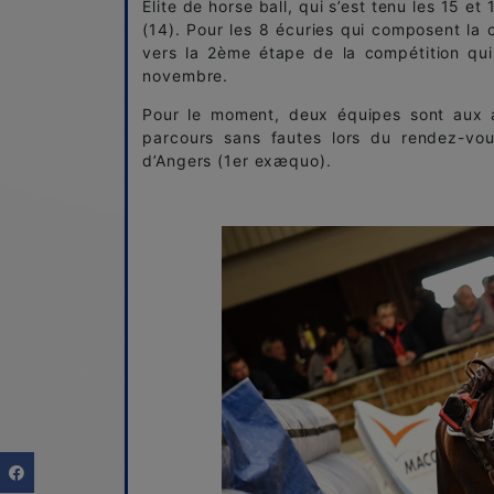
Elite de horse ball, qui s’est tenu les 15 e
(14). Pour les 8 écuries qui composent la c
vers la 2ème étape de la compétition qui
novembre.
Pour le moment, deux équipes sont aux a
parcours sans fautes lors du rendez-vous
d’Angers (1er exæquo).