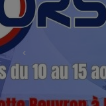
Previous