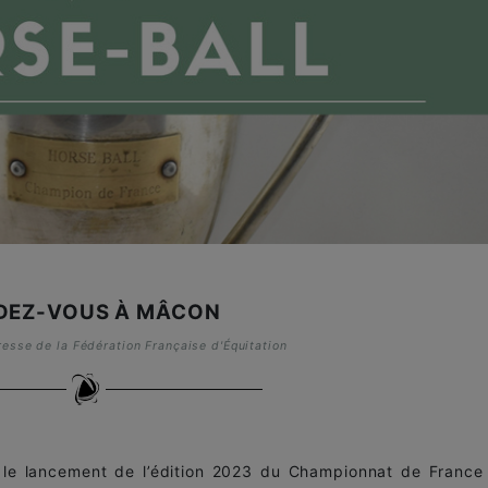
DEZ-VOUS À MÂCON
sse de la Fédération Française d'Équitation
 le lancement de l’édition 2023 du Championnat de France