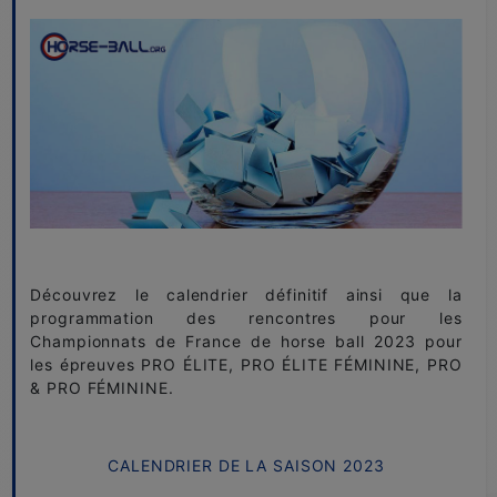
Découvrez le calendrier définitif ainsi que la
programmation des rencontres pour les
Championnats de France de horse ball 2023 pour
les épreuves PRO ÉLITE, PRO ÉLITE FÉMININE, PRO
& PRO FÉMININE.
CALENDRIER DE LA SAISON 2023