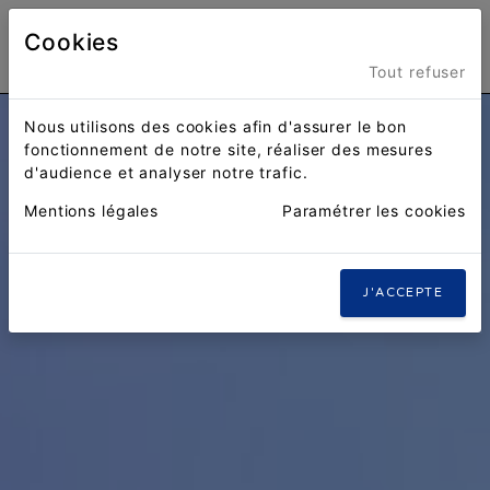
Cookies
Menu
Tout refuser
Nous utilisons des cookies afin d'assurer le bon
fonctionnement de notre site, réaliser des mesures
d'audience et analyser notre trafic.
Mentions légales
Paramétrer les cookies
J'ACCEPTE