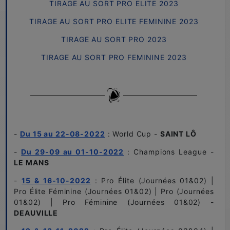
TIRAGE AU SORT PRO ELITE 2023
TIRAGE AU SORT PRO ELITE FEMININE 2023
TIRAGE AU SORT PRO 2023
TIRAGE AU SORT PRO FEMININE 2023
-
Du 15 au 22-08-2022
: World Cup -
SAINT LÔ
-
Du 29-09 au 01-10-2022
: Champions League -
LE MANS
-
15 & 16-10-2022
: Pro Élite (Journées 01&02) |
Pro Élite Féminine (Journées 01&02) | Pro (Journées
01&02) | Pro Féminine (Journées 01&02) -
DEAUVILLE