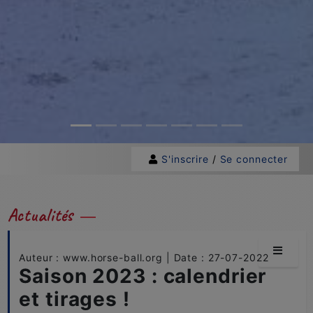
S'inscrire
/
Se connecter
Actualités
Auteur : www.horse-ball.org | Date : 27-07-2022
Saison 2023 : calendrier
et tirages !