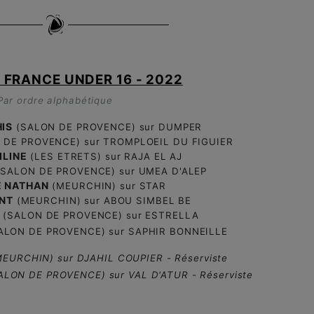
 FRANCE UNDER 16 - 2022
Par ordre alphabétique
IS
(SALON DE PROVENCE) sur DUMPER
 DE PROVENCE) sur TROMPLOEIL DU FIGUIER
ILINE
(LES ETRETS) sur RAJA EL AJ
SALON DE PROVENCE) sur UMEA D'ALEP
 NATHAN
(MEURCHIN) sur STAR
NT
(MEURCHIN) sur ABOU SIMBEL BE
(SALON DE PROVENCE) sur ESTRELLA
ALON DE PROVENCE) sur SAPHIR BONNEILLE
EURCHIN) sur DJAHIL COUPIER - Réserviste
LON DE PROVENCE) sur VAL D'ATUR - Réserviste