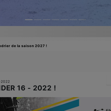
drier de la saison 2027 !
7-2022
DER 16 - 2022 !