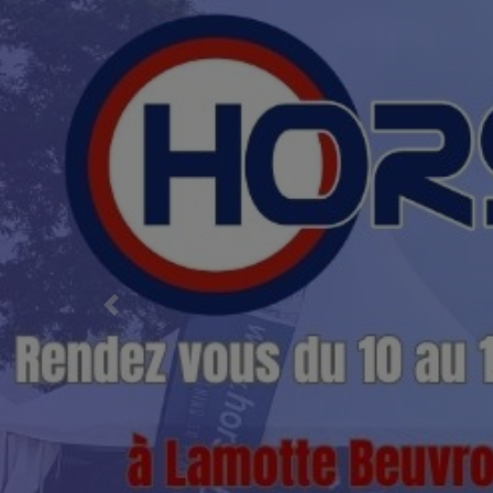
Previous