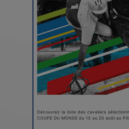
Découvrez la liste des cavaliers sélectio
COUPE DU MONDE du 15 au 20 août au Pôle