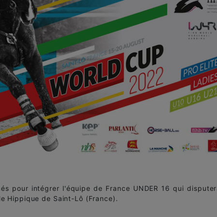
nnés pour intégrer l'équipe de France UNDER 16 qui disputer
 Hippique de Saint-Lô (France).