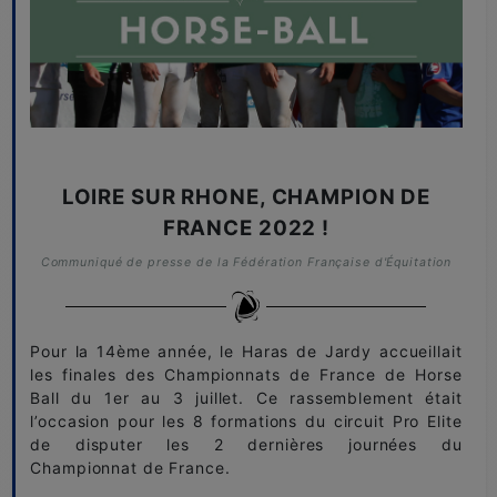
LOIRE SUR RHONE, CHAMPION DE
FRANCE 2022 !
Communiqué de presse de la Fédération Française d'Équitation
Pour la 14ème année, le Haras de Jardy accueillait
les finales des Championnats de France de Horse
Ball du 1er au 3 juillet. Ce rassemblement était
l’occasion pour les 8 formations du circuit Pro Elite
de disputer les 2 dernières journées du
Championnat de France.