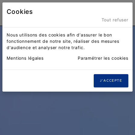
Cookies
Menu
Tout refuser
Nous utilisons des cookies afin d'assurer le bon
fonctionnement de notre site, réaliser des mesures
d'audience et analyser notre trafic.
Mentions légales
Paramétrer les cookies
J'ACCEPTE