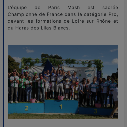
L’équipe de Paris Mash est sacrée
Championne de France dans la catégorie Pro,
devant les formations de Loire sur Rhône et
du Haras des Lilas Blancs.