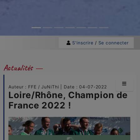
S'inscrire
/
Se connecter
Actualités
Auteur : FFE / JuNiThi | Date : 04-07-2022
Loire/Rhône, Champion de
France 2022 !