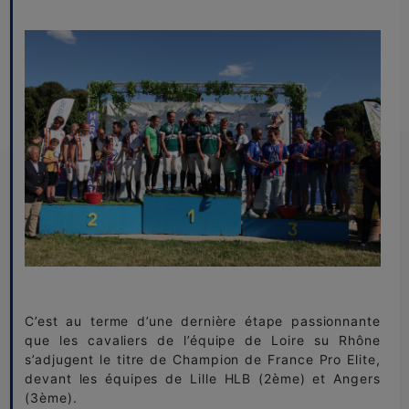
C’est au terme d’une dernière étape passionnante
que les cavaliers de l’équipe de Loire su Rhône
s’adjugent le titre de Champion de France Pro Elite,
devant les équipes de Lille HLB (2ème) et Angers
(3ème).