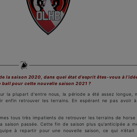
de la saison 2020, dans quel état d’esprit êtes-vous à l’idé
 ball pour cette nouvelle saison 2021 ?
 la plupart d'entre nous, la période a été assez longue, 
 enfin retrouver les terrains. En espérant ne pas avoir à
es tous très impatients de retrouver les terrains de horse 
la saison passée. Cette fin de saison plus qu’anticipée a 
quipe à repartir pour une nouvelle saison, ce qui n’était