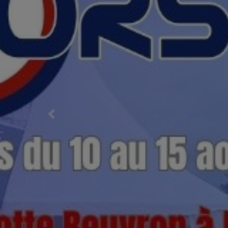
Previous