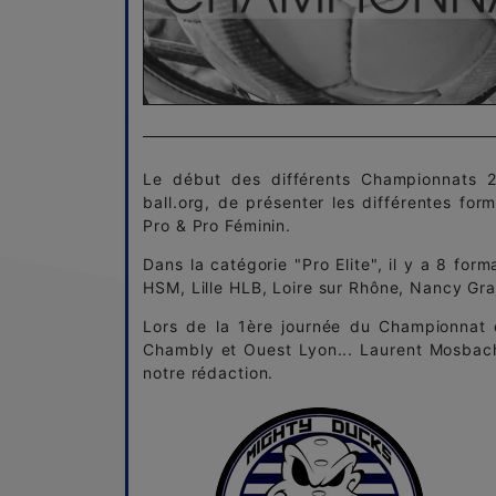
Le début des différents Championnats 2
ball.org, de présenter les différentes form
Pro & Pro Féminin.
Dans la catégorie "Pro Elite", il y a 8 fo
HSM, Lille HLB, Loire sur Rhône, Nancy Gr
Lors de la 1ère journée du Championnat 
Chambly et Ouest Lyon... Laurent Mosbac
notre rédaction.