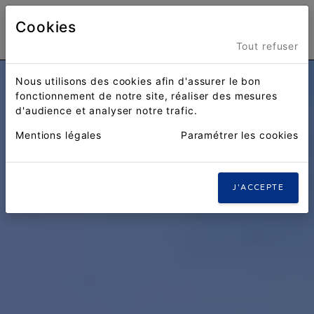
Cookies
Menu
Tout refuser
Nous utilisons des cookies afin d'assurer le bon
fonctionnement de notre site, réaliser des mesures
d'audience et analyser notre trafic.
Mentions légales
Paramétrer les cookies
J'ACCEPTE