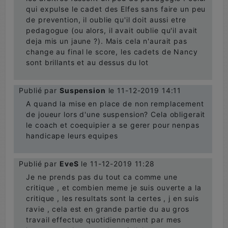
qui expulse le cadet des Elfes sans faire un peu
de prevention, il oublie qu'il doit aussi etre
pedagogue (ou alors, il avait oublie qu'il avait
deja mis un jaune ?). Mais cela n'aurait pas
change au final le score, les cadets de Nancy
sont brillants et au dessus du lot
Publié par
Suspension
le 11-12-2019 14:11
A quand la mise en place de non remplacement
de joueur lors d'une suspension? Cela obligerait
le coach et coequipier a se gerer pour nenpas
handicape leurs equipes
Publié par
EveS
le 11-12-2019 11:28
Je ne prends pas du tout ca comme une
critique , et combien meme je suis ouverte a la
critique , les resultats sont la certes , j en suis
ravie , cela est en grande partie du au gros
travail effectue quotidiennement par mes