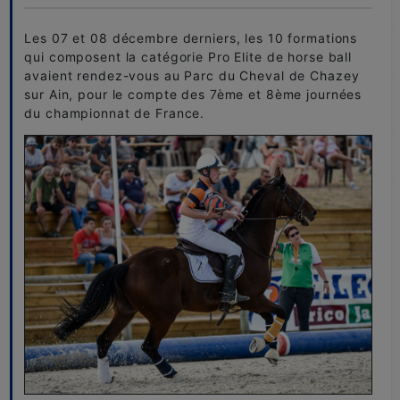
Les 07 et 08 décembre derniers, les 10 formations
qui composent la catégorie Pro Elite de horse ball
avaient rendez-vous au Parc du Cheval de Chazey
sur Ain, pour le compte des 7ème et 8ème journées
du championnat de France.