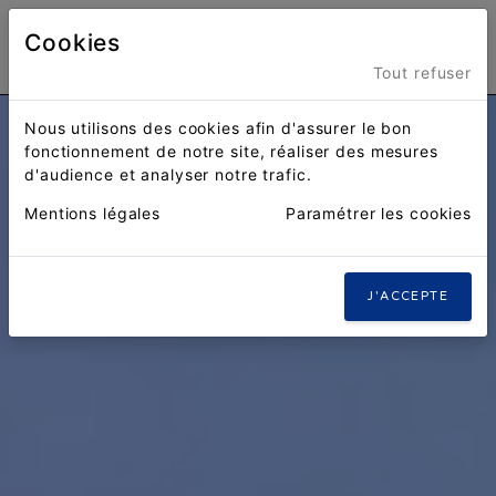
Cookies
Menu
Tout refuser
Nous utilisons des cookies afin d'assurer le bon
fonctionnement de notre site, réaliser des mesures
d'audience et analyser notre trafic.
Mentions légales
Paramétrer les cookies
J'ACCEPTE