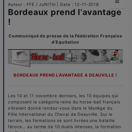
Auteur : FFE / JuNiThi | Date : 12-11-2018
Bordeaux prend l'avantage
!
Communiqué de presse de la Fédération Française
d'Equitation
BORDEAUX PREND L’AVANTAGE A DEAUVILLE !
Les 10 et 11 novembre derniers, les 10 équipes qui
composent la catégorie reine du horse-ball français
s’étaient donné rendez-vous dans le Manège du
Pôle International du Cheval de Deauville. Sur le
terrain, les formations se sont livrées une bataille
féroce… au terme de 10 duels intenses, la formation