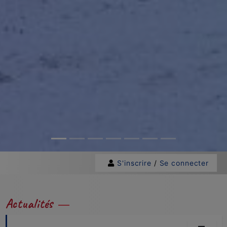
S'inscrire
/
Se connecter
Actualités