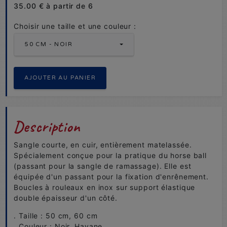
35.00 € à partir de 6
Choisir une taille et une couleur :
50 CM - NOIR
Description
Sangle courte, en cuir, entièrement matelassée.
Spécialement conçue pour la pratique du horse ball
(passant pour la sangle de ramassage). Elle est
équipée d'un passant pour la fixation d'enrênement.
Boucles à rouleaux en inox sur support élastique
double épaisseur d'un côté.
. Taille : 50 cm, 60 cm
. Couleur : Noir, Havane