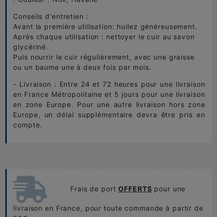
Conseils d'entretien :
Avant la première utilisation: huilez généreusement.
Après chaque utilisation : nettoyer le cuir au savon
glycériné.
Puis nourrir le cuir régulièrement, avec une graisse
ou un baume une à deux fois par mois.
- Livraison : Entre 24 et 72 heures pour une livraison
en France Métropolitaine et 5 jours pour une livraison
en zone Europe. Pour une autre livraison hors zone
Europe, un délai supplémentaire devra être pris en
compte.
Frais de port
OFFERTS
pour une
livraison en France, pour toute commande à partir de