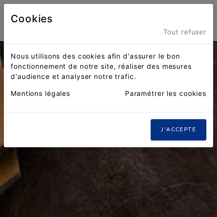
Cookies
Menu
Tout refuser
Nous utilisons des cookies afin d'assurer le bon
fonctionnement de notre site, réaliser des mesures
d'audience et analyser notre trafic.
Mentions légales
Paramétrer les cookies
J'ACCEPTE