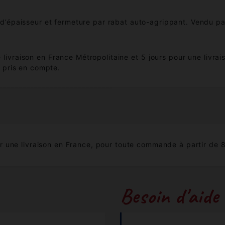
d’épaisseur et fermeture par rabat auto-agrippant. Vendu pa
e livraison en France Métropolitaine et 5 jours pour une livr
 pris en compte.
 une livraison en France, pour toute commande à partir de 
Besoin d'aide