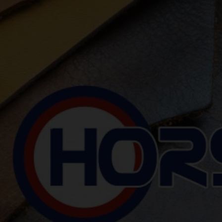
Previous