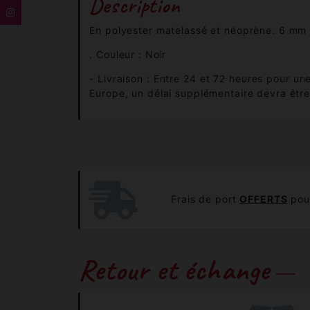
Description
En polyester matelassé et néoprène. 6 mm 
. Couleur : Noir
- Livraison : Entre 24 et 72 heures pour un
Europe, un délai supplémentaire devra être
Frais de port
OFFERTS
pour
Retour et échange