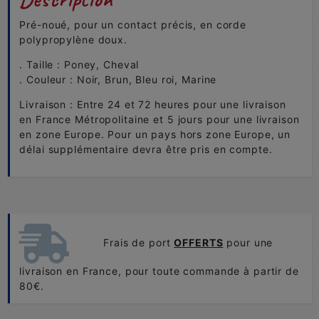
Pré-noué, pour un contact précis, en corde
polypropylène doux.
. Taille : Poney, Cheval
. Couleur : Noir, Brun, Bleu roi, Marine
Livraison : Entre 24 et 72 heures pour une livraison
en France Métropolitaine et 5 jours pour une livraison
en zone Europe. Pour un pays hors zone Europe, un
délai supplémentaire devra être pris en compte.
Frais de port
OFFERTS
pour une
livraison en France, pour toute commande à partir de
80€.