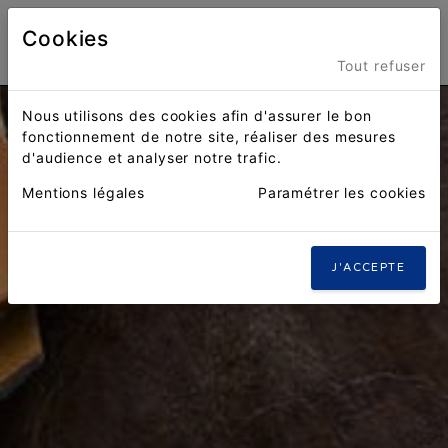
Cookies
Menu
Tout refuser
Nous utilisons des cookies afin d'assurer le bon
fonctionnement de notre site, réaliser des mesures
d'audience et analyser notre trafic.
Mentions légales
Paramétrer les cookies
J'ACCEPTE