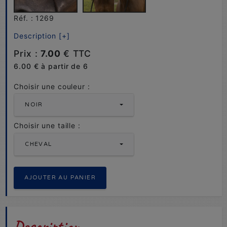
Réf. : 1269
Description [+]
Prix :
7.00
€ TTC
6.00 € à partir de 6
Choisir une couleur :
NOIR
Choisir une taille :
CHEVAL
Description