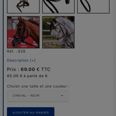
Réf. : 828
Description [+]
Prix :
69.00
€ TTC
65.00 € à partir de 6
Choisir une taille et une couleur :
CHEVAL - NOIR