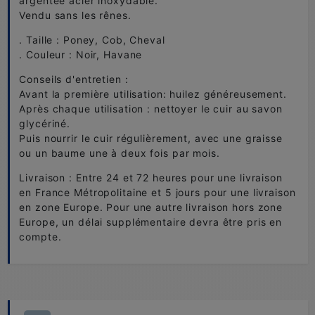
argentée acier inoxydable.
Vendu sans les rênes.
. Taille : Poney, Cob, Cheval
. Couleur : Noir, Havane
Conseils d'entretien :
Avant la première utilisation: huilez généreusement.
Après chaque utilisation : nettoyer le cuir au savon
glycériné.
Puis nourrir le cuir régulièrement, avec une graisse
ou un baume une à deux fois par mois.
Livraison : Entre 24 et 72 heures pour une livraison
en France Métropolitaine et 5 jours pour une livraison
en zone Europe. Pour une autre livraison hors zone
Europe, un délai supplémentaire devra être pris en
compte.