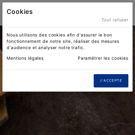
Cookies
Menu
Tout refuser
Nous utilisons des cookies afin d'assurer le bon
fonctionnement de notre site, réaliser des mesures
d'audience et analyser notre trafic.
Mentions légales
Paramétrer les cookies
J'ACCEPTE