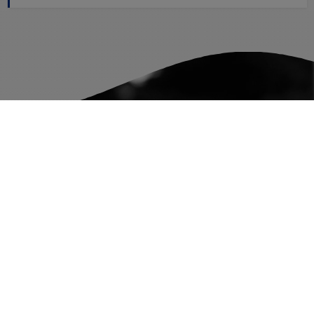
Newsletter