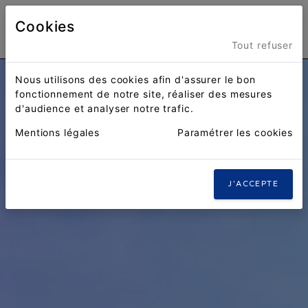
Cookies
Menu
Tout refuser
Nous utilisons des cookies afin d'assurer le bon
fonctionnement de notre site, réaliser des mesures
d'audience et analyser notre trafic.
Mentions légales
Paramétrer les cookies
J'ACCEPTE