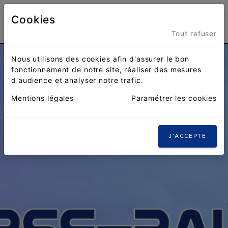
Cookies
Menu
Tout refuser
Nous utilisons des cookies afin d'assurer le bon
fonctionnement de notre site, réaliser des mesures
d'audience et analyser notre trafic.
Mentions légales
Paramétrer les cookies
J'ACCEPTE