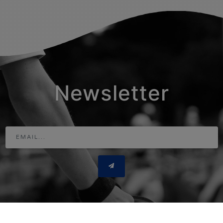
Newsletter
Adresse