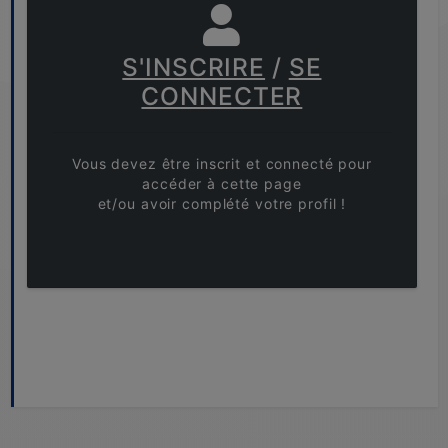
S'INSCRIRE
/
SE
CONNECTER
Vous devez être inscrit et connecté pour
accéder à cette page
et/ou avoir complété votre profil !