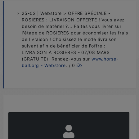
25-02 | Webstore > OFFRE SPÉCIALE -
ROSIERES : LIVRAISON OFFERTE ! Vous avez
besoin de matériel ?... Faites vous livrer sur
l'étape de ROSIERES pour économiser les frais
de livraison ! Choisissez le mode livraison
suivant afin de bénéficier de l'offre :
LIVRAISON À ROSIERES - 07/08 MARS
(GRATUITE). Rendez-vous sur
www.horse-
ball.org - Webstore
. / 0