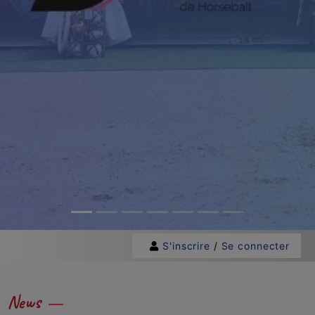
S'inscrire
/
Se connecter
News