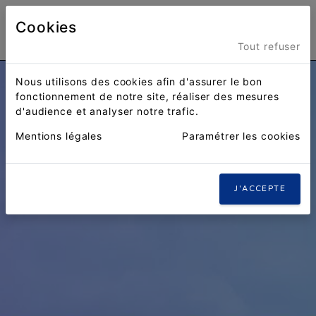
Cookies
Menu
Tout refuser
Nous utilisons des cookies afin d'assurer le bon
fonctionnement de notre site, réaliser des mesures
d'audience et analyser notre trafic.
Mentions légales
Paramétrer les cookies
J'ACCEPTE