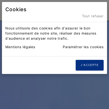
Cookies
Menu
Tout refuser
Nous utilisons des cookies afin d'assurer le bon
fonctionnement de notre site, réaliser des mesures
d'audience et analyser notre trafic.
Mentions légales
Paramétrer les cookies
J'ACCEPTE