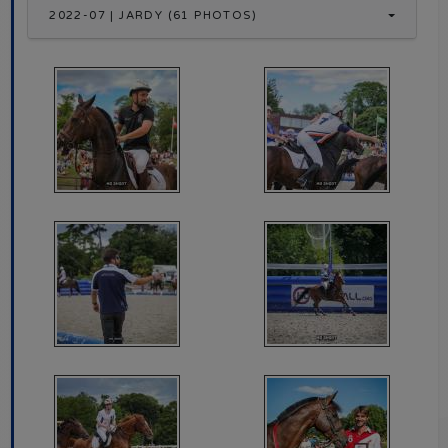
2022-07 | JARDY (61 PHOTOS)