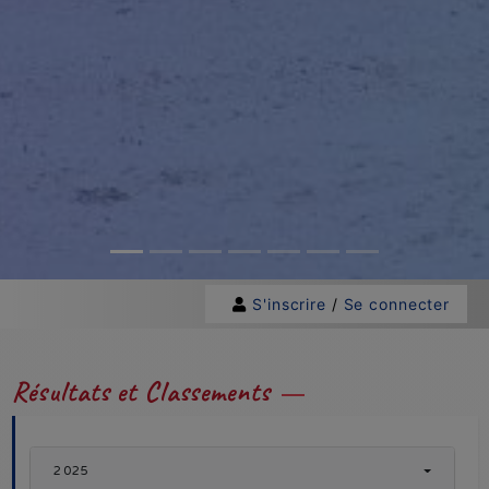
S'inscrire
/
Se connecter
Résultats et Classements
2025