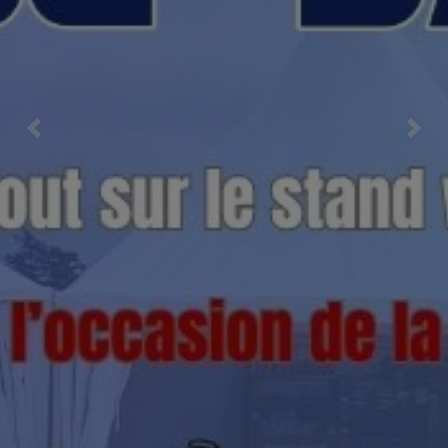
Previous
Nex