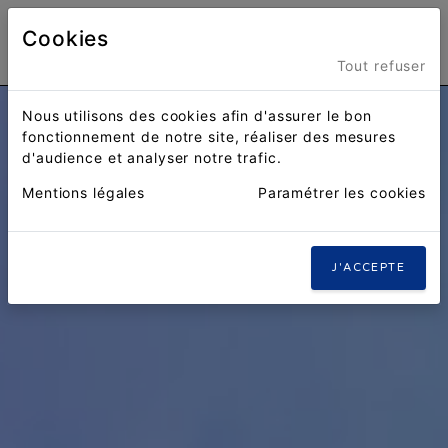
Cookies
Menu
Tout refuser
Nous utilisons des cookies afin d'assurer le bon
fonctionnement de notre site, réaliser des mesures
d'audience et analyser notre trafic.
Mentions légales
Paramétrer les cookies
J'ACCEPTE